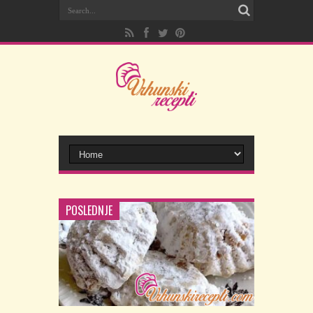
POSLEDNJE