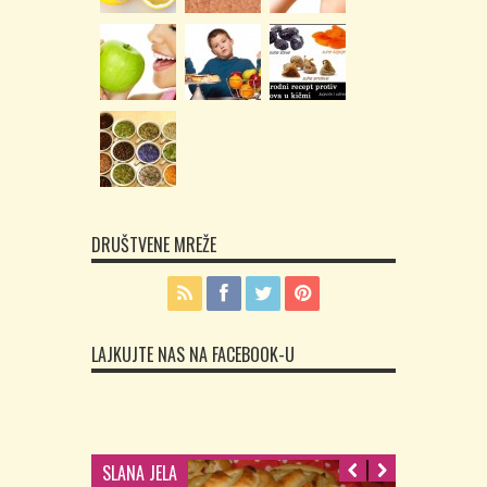
DRUŠTVENE MREŽE
LAJKUJTE NAS NA FACEBOOK-U
SLANA JELA