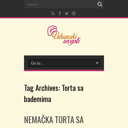
Tag Archives:
Torta sa
bademima
NEMAČKA TORTA SA