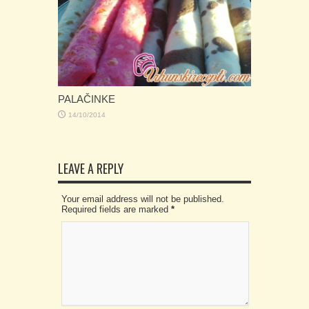
PALAČINKE
14/10/2014
LEAVE A REPLY
Your email address will not be published.
Required fields are marked
*