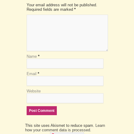
Your email address will not be published.
Required fields are marked
*
Name
*
Email
*
Website
This site uses Akismet to reduce spam.
Learn
how your comment data is processed.