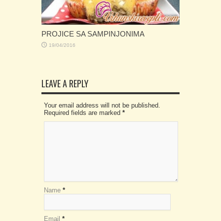
PROJICE SA SAMPINJONIMA
19/04/2016
LEAVE A REPLY
Your email address will not be published.
Required fields are marked
*
Name
*
Email
*