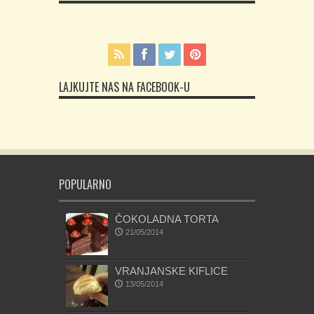
LAJKUJTE NAS NA FACEBOOK-U
POPULARNO
ČOKOLADNA TORTA
21/05/2014
VRANJANSKE KIFLICE
13/05/2014