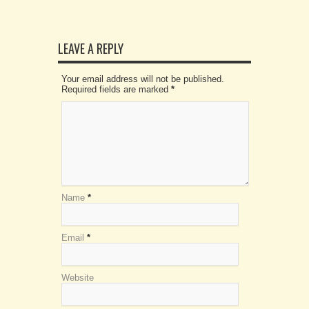
LEAVE A REPLY
Your email address will not be published.
Required fields are marked
*
Name
*
Email
*
Website