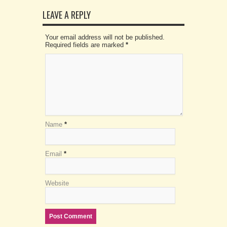
LEAVE A REPLY
Your email address will not be published.
Required fields are marked
*
Name
*
Email
*
Website