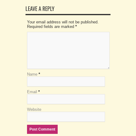
LEAVE A REPLY
Your email address will not be published.
Required fields are marked
*
Name
*
Email
*
Website