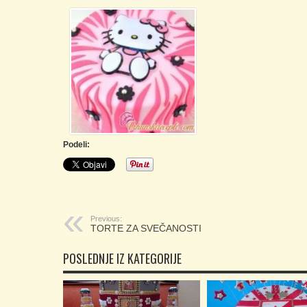
Podeli:
Previous:
TORTE ZA SVEČANOSTI
POSLEDNJE IZ KATEGORIJE