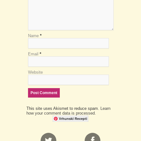
Name
*
Email
*
Website
This site uses Akismet to reduce spam.
Learn
how your comment data is processed.
Vrhunski Recepti