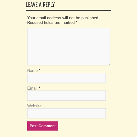
LEAVE A REPLY
Your email address will not be published.
Required fields are marked
*
Name
*
Email
*
Website