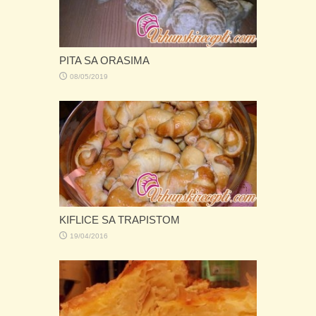
PITA SA ORASIMA
08/05/2019
KIFLICE SA TRAPISTOM
19/04/2016