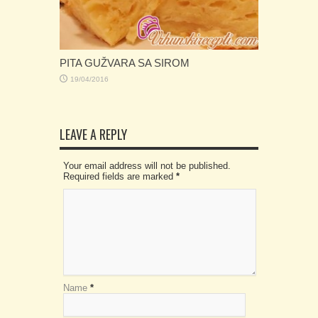
PITA GUŽVARA SA SIROM
19/04/2016
LEAVE A REPLY
Your email address will not be published.
Required fields are marked
*
Name
*