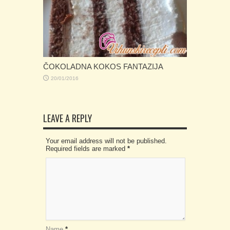
ČOKOLADNA KOKOS FANTAZIJA
20/01/2016
LEAVE A REPLY
Your email address will not be published.
Required fields are marked
*
Name
*