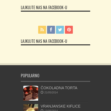
LAJKUJTE NAS NA FACEBOOK-U
LAJKUJTE NAS NA FACEBOOK-U
POPULARNO
ČOKOLADNA TORTA
21/05/2014
VRANJANSKE KIFLICE
13/05/2014