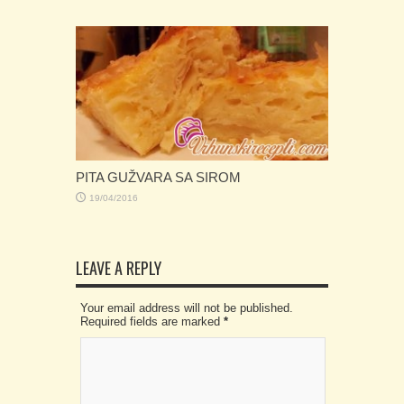
PITA GUŽVARA SA SIROM
19/04/2016
LEAVE A REPLY
Your email address will not be published.
Required fields are marked
*