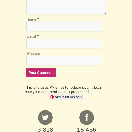
Name
*
Email
*
Website
This site uses Akismet to reduce spam.
Learn
how your comment data is processed.
Vrhunski Recepti
3,818
15,456