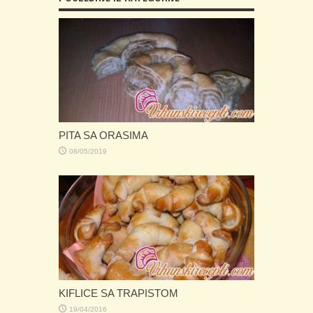
PITA SA ORASIMA
08/05/2019
KIFLICE SA TRAPISTOM
19/04/2016