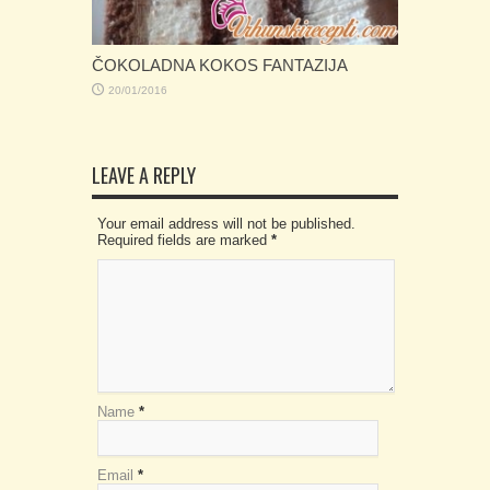
ČOKOLADNA KOKOS FANTAZIJA
20/01/2016
LEAVE A REPLY
Your email address will not be published.
Required fields are marked
*
Name
*
Email
*