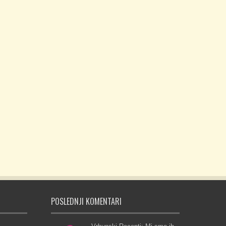
POSLEDNJI KOMENTARI