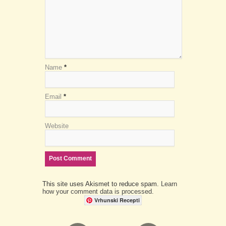
Name
*
Email
*
Website
This site uses Akismet to reduce spam.
Learn
how your comment data is processed.
Vrhunski Recepti