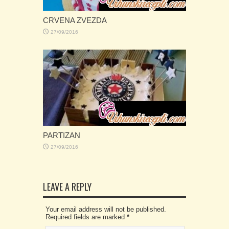
CRVENA ZVEZDA
27/09/2016
PARTIZAN
27/09/2016
LEAVE A REPLY
Your email address will not be published.
Required fields are marked
*