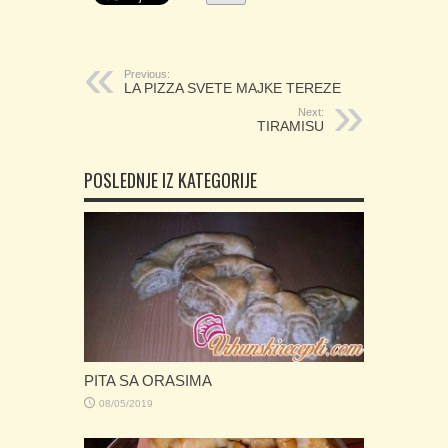
Previous:
LA PIZZA SVETE MAJKE TEREZE
Next:
TIRAMISU
POSLEDNJE IZ KATEGORIJE
PITA SA ORASIMA
08/05/2019