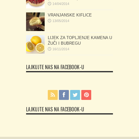
14/04/2014
VRANJANSKE KIFLICE
13/05/2014
LIJEK ZA TOPLJENJE KAMENA U
ŽUČI I BUBREGU
16/11/2014
LAJKUJTE NAS NA FACEBOOK-U
LAJKUJTE NAS NA FACEBOOK-U