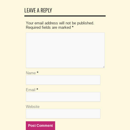
LEAVE A REPLY
Your email address will not be published.
Required fields are marked
*
Name
*
Email
*
Website