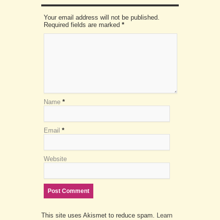
Your email address will not be published.
Required fields are marked
*
Name
*
Email
*
Website
This site uses Akismet to reduce spam.
Learn