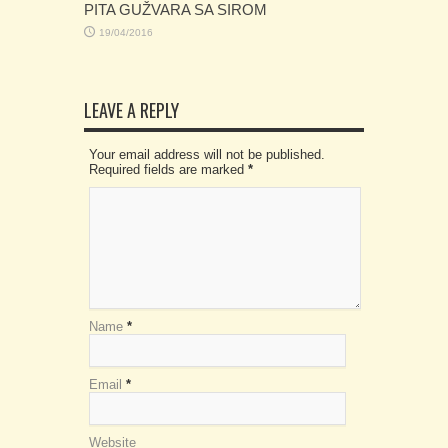
PITA GUŽVARA SA SIROM
19/04/2016
LEAVE A REPLY
Your email address will not be published.
Required fields are marked
*
Name
*
Email
*
Website