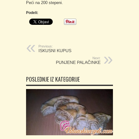
Peći na 200 stepeni.
Podeli:
Previous:
ISKUSNI KUPUS
Next:
PUNJENE PALAČINKE
POSLEDNJE IZ KATEGORIJE