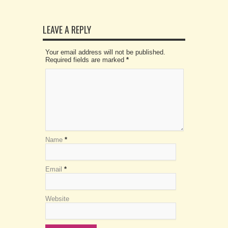
LEAVE A REPLY
Your email address will not be published.
Required fields are marked
*
Name
*
Email
*
Website