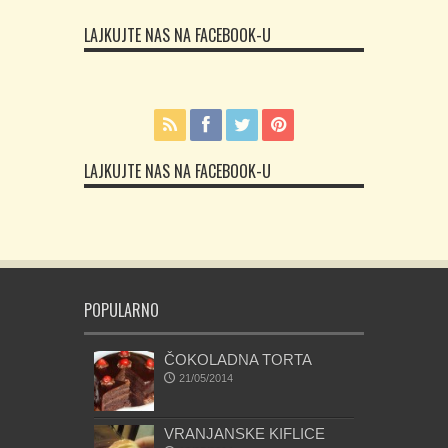
LAJKUJTE NAS NA FACEBOOK-U
LAJKUJTE NAS NA FACEBOOK-U
POPULARNO
ČOKOLADNA TORTA
21/05/2014
VRANJANSKE KIFLICE