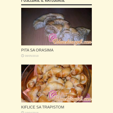
PITA SA ORASIMA
08/05/2019
KIFLICE SA TRAPISTOM
19/04/2016