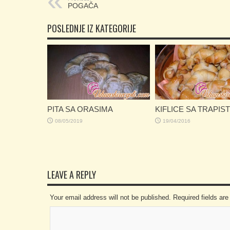
POGAČA
POSLEDNJE IZ KATEGORIJE
PITA SA ORASIMA
KIFLICE SA TRAPIS
08/05/2019
19/04/2016
LEAVE A REPLY
Your email address will not be published. Required fields a