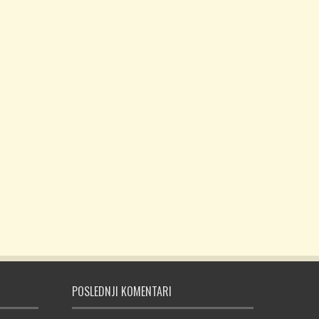
POSLEDNJI KOMENTARI