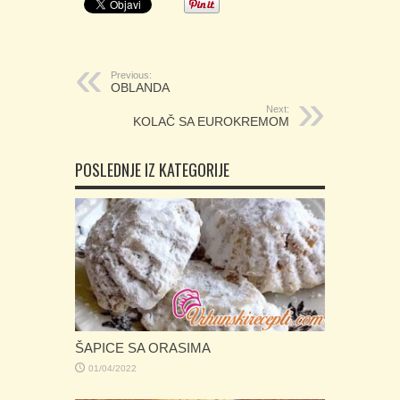
Previous:
OBLANDA
Next:
KOLAČ SA EUROKREMOM
POSLEDNJE IZ KATEGORIJE
ŠAPICE SA ORASIMA
01/04/2022