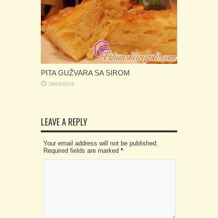
PITA GUŽVARA SA SIROM
19/04/2016
LEAVE A REPLY
Your email address will not be published.
Required fields are marked
*