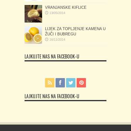
VRANJANSKE KIFLICE
13/05/2014
LIJEK ZA TOPLJENJE KAMENA U
ŽUČI I BUBREGU
16/11/2014
LAJKUJTE NAS NA FACEBOOK-U
LAJKUJTE NAS NA FACEBOOK-U