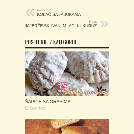
Previous:
KOLAČ SA JABUKAMA
Next:
NAJBRŽE SKUVANI MLADI KUKURUZ
POSLEDNJE IZ KATEGORIJE
ŠAPICE SA ORASIMA
01/04/2022