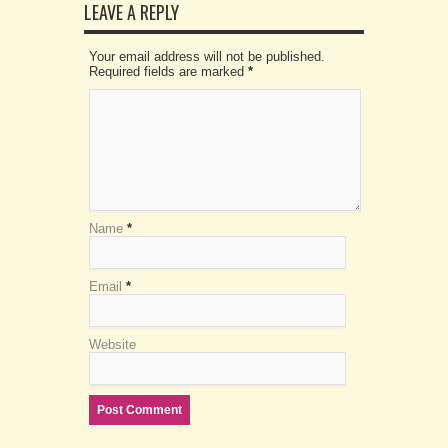
LEAVE A REPLY
Your email address will not be published.
Required fields are marked
*
Name
*
Email
*
Website