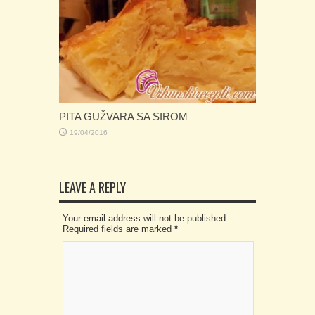
PITA GUŽVARA SA SIROM
19/04/2016
LEAVE A REPLY
Your email address will not be published.
Required fields are marked
*