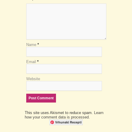
Name
*
Email
*
Website
This site uses Akismet to reduce spam.
Learn
how your comment data is processed.
Vrhunski Recepti