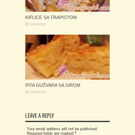
KIFLICE SA TRAPISTOM
19/04/2016
PITA GUŽVARA SA SIROM
19/04/2016
LEAVE A REPLY
Your email address will not be published.
Required fields are marked
*