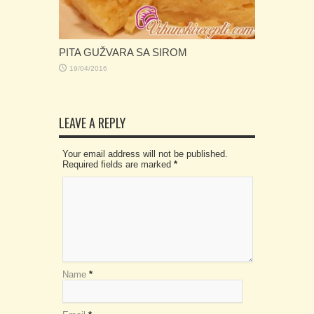
PITA GUŽVARA SA SIROM
19/04/2016
LEAVE A REPLY
Your email address will not be published.
Required fields are marked
*
Name
*