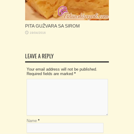
PITA GUŽVARA SA SIROM
19/04/2016
LEAVE A REPLY
Your email address will not be published.
Required fields are marked
*
Name
*