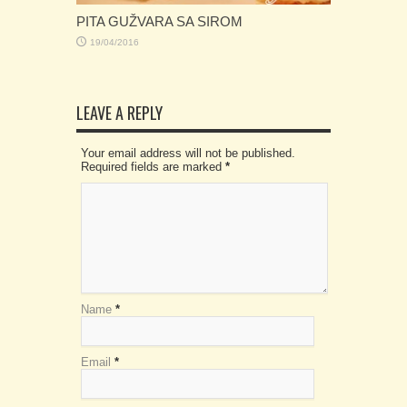
PITA GUŽVARA SA SIROM
19/04/2016
LEAVE A REPLY
Your email address will not be published.
Required fields are marked
*
Name
*
Email
*