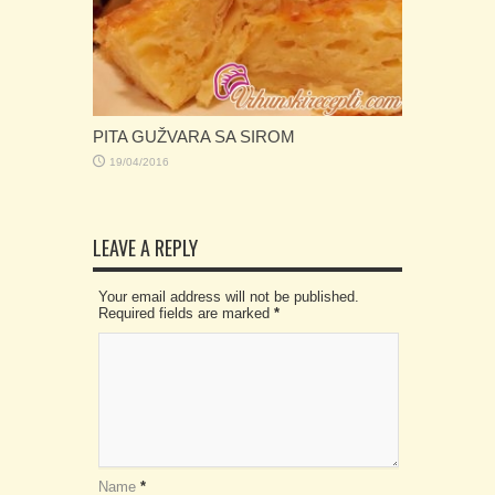
PITA GUŽVARA SA SIROM
19/04/2016
LEAVE A REPLY
Your email address will not be published.
Required fields are marked
*
Name
*