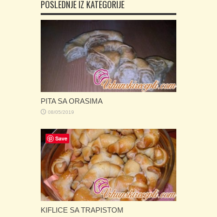
POSLEDNJE IZ KATEGORIJE
PITA SA ORASIMA
08/05/2019
Save
KIFLICE SA TRAPISTOM