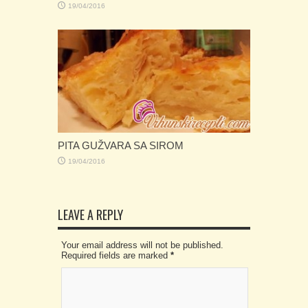
19/04/2016
PITA GUŽVARA SA SIROM
19/04/2016
LEAVE A REPLY
Your email address will not be published.
Required fields are marked
*