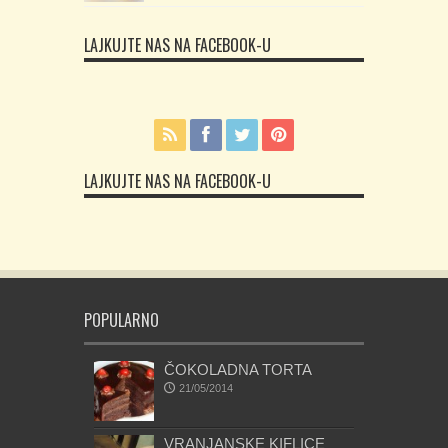
LAJKUJTE NAS NA FACEBOOK-U
LAJKUJTE NAS NA FACEBOOK-U
POPULARNO
ČOKOLADNA TORTA
21/05/2014
VRANJANSKE KIFLICE