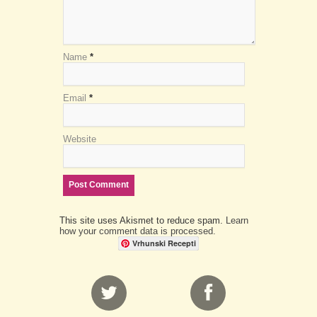
Name
*
Email
*
Website
This site uses Akismet to reduce spam.
Learn
how your comment data is processed.
Vrhunski Recepti