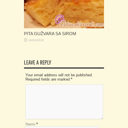
PITA GUŽVARA SA SIROM
19/04/2016
LEAVE A REPLY
Your email address will not be published.
Required fields are marked
*
Name
*