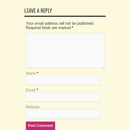
LEAVE A REPLY
Your email address will not be published.
Required fields are marked
*
Name
*
Email
*
Website