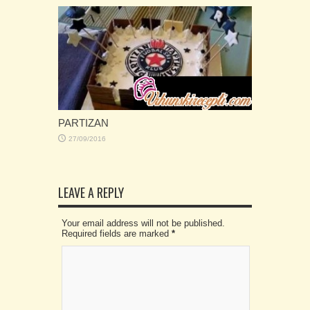
PARTIZAN
27/09/2016
LEAVE A REPLY
Your email address will not be published.
Required fields are marked
*