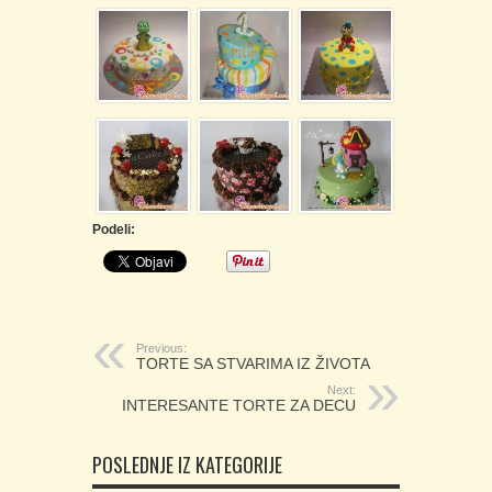
Podeli:
Previous:
TORTE SA STVARIMA IZ ŽIVOTA
Next:
INTERESANTE TORTE ZA DECU
POSLEDNJE IZ KATEGORIJE