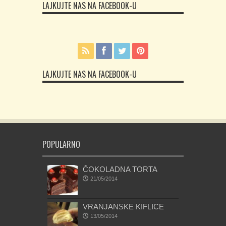
LAJKUJTE NAS NA FACEBOOK-U
LAJKUJTE NAS NA FACEBOOK-U
POPULARNO
ČOKOLADNA TORTA
21/05/2014
VRANJANSKE KIFLICE
13/05/2014