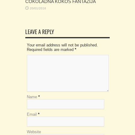
ČOKOLADNA KOKOS FANTAZIJA
20/01/2016
LEAVE A REPLY
Your email address will not be published.
Required fields are marked
*
Name
*
Email
*
Website