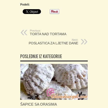
Podeli:
Previous:
TORTA NAD TORTAMA
Next:
POSLASTICA ZA LJETNE DANE
POSLEDNJE IZ KATEGORIJE
ŠAPICE SA ORASIMA