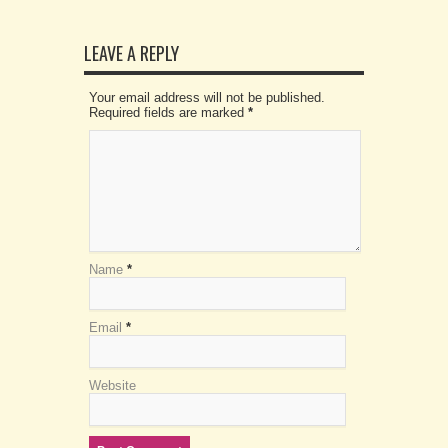
LEAVE A REPLY
Your email address will not be published.
Required fields are marked
*
Name
*
Email
*
Website