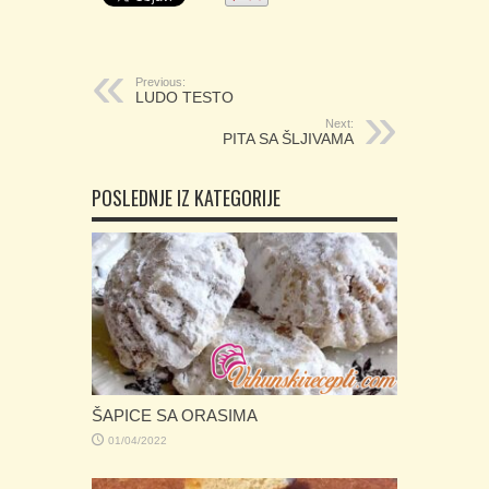
Previous:
LUDO TESTO
Next:
PITA SA ŠLJIVAMA
POSLEDNJE IZ KATEGORIJE
ŠAPICE SA ORASIMA
01/04/2022