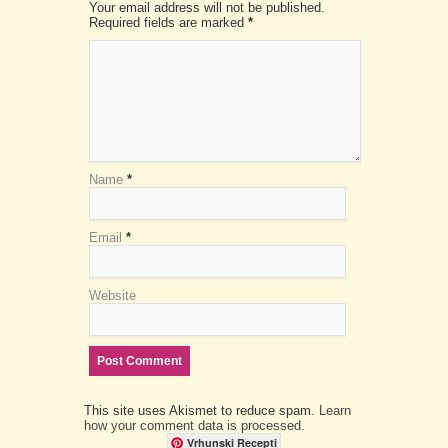
Your email address will not be published.
Required fields are marked
*
Name
*
Email
*
Website
This site uses Akismet to reduce spam.
Learn
how your comment data is processed.
Vrhunski Recepti