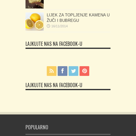
LIJEK ZA TOPLJENJE KAMENA U
ŽUČI I BUBREGU
16/11/2014
LAJKUJTE NAS NA FACEBOOK-U
LAJKUJTE NAS NA FACEBOOK-U
POPULARNO