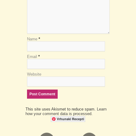
Name
*
Email
*
Website
This site uses Akismet to reduce spam.
Learn
how your comment data is processed.
Vrhunski Recepti