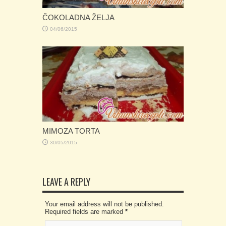
ČOKOLADNA ŽELJA
04/06/2015
MIMOZA TORTA
30/05/2015
LEAVE A REPLY
Your email address will not be published.
Required fields are marked
*