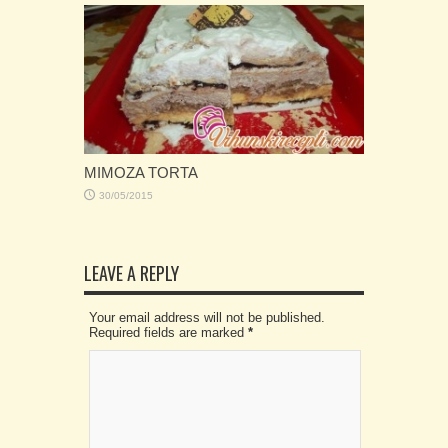
MIMOZA TORTA
30/05/2015
LEAVE A REPLY
Your email address will not be published.
Required fields are marked
*