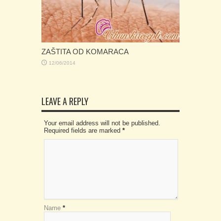
ZAŠTITA OD KOMARACA
12/06/2014
LEAVE A REPLY
Your email address will not be published.
Required fields are marked
*
Name
*