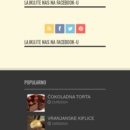
LAJKUJTE NAS NA FACEBOOK-U
LAJKUJTE NAS NA FACEBOOK-U
POPULARNO
ČOKOLADNA TORTA
21/05/2014
VRANJANSKE KIFLICE
13/05/2014