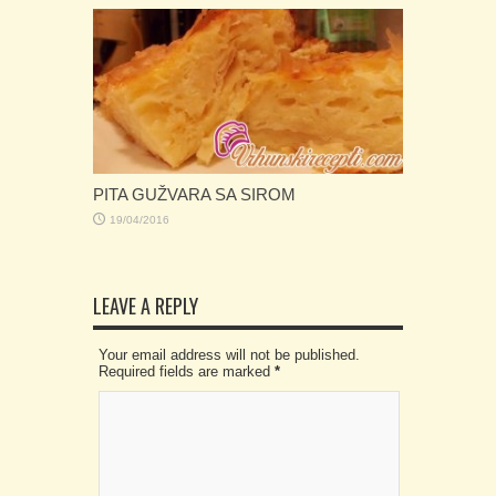
PITA GUŽVARA SA SIROM
19/04/2016
LEAVE A REPLY
Your email address will not be published.
Required fields are marked
*