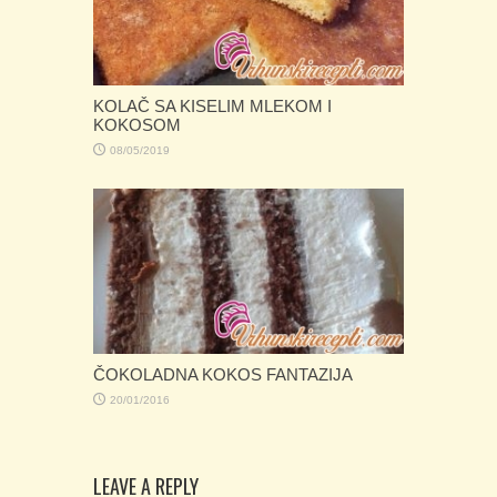
KOLAČ SA KISELIM MLEKOM I
KOKOSOM
08/05/2019
ČOKOLADNA KOKOS FANTAZIJA
20/01/2016
LEAVE A REPLY