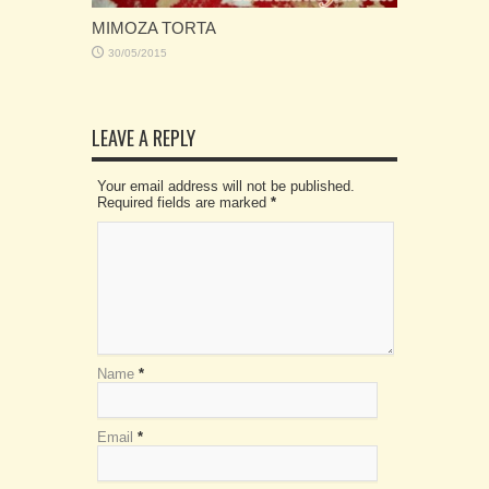
MIMOZA TORTA
30/05/2015
LEAVE A REPLY
Your email address will not be published.
Required fields are marked
*
Name
*
Email
*