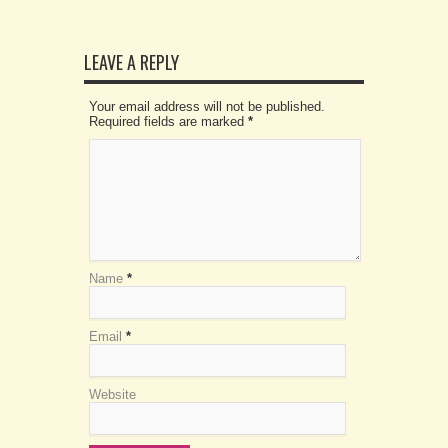
LEAVE A REPLY
Your email address will not be published.
Required fields are marked
*
Name
*
Email
*
Website