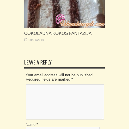
ČOKOLADNA KOKOS FANTAZIJA
20/01/2016
LEAVE A REPLY
Your email address will not be published.
Required fields are marked
*
Name
*