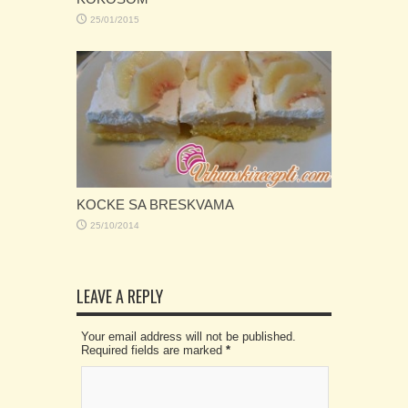
25/01/2015
KOCKE SA BRESKVAMA
25/10/2014
LEAVE A REPLY
Your email address will not be published.
Required fields are marked
*