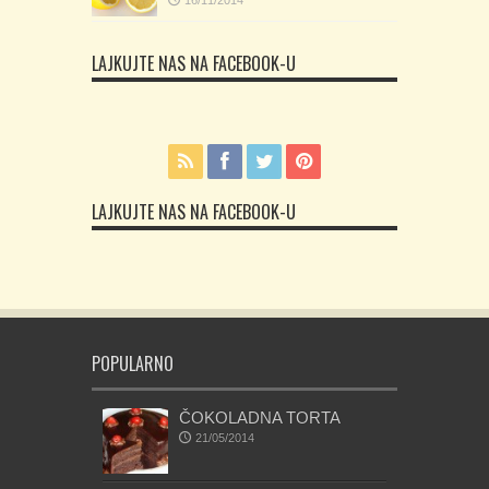
LAJKUJTE NAS NA FACEBOOK-U
LAJKUJTE NAS NA FACEBOOK-U
POPULARNO
ČOKOLADNA TORTA
21/05/2014