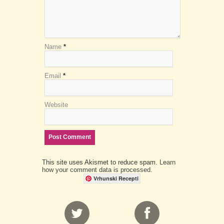
Name
*
Email
*
Website
This site uses Akismet to reduce spam.
Learn
how your comment data is processed.
Vrhunski Recepti