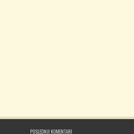
POSLEDNJI KOMENTARI